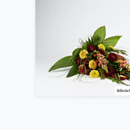
Billedet