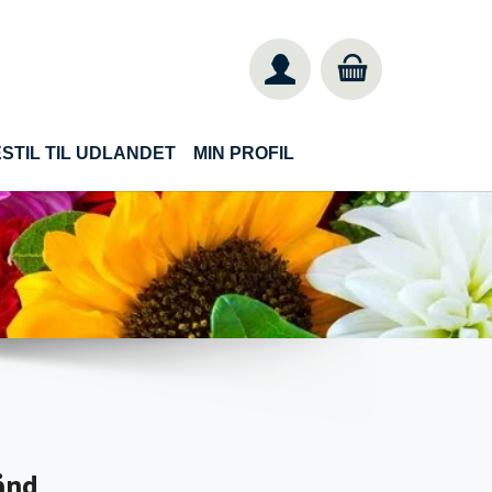
STIL TIL UDLANDET
MIN PROFIL
ånd