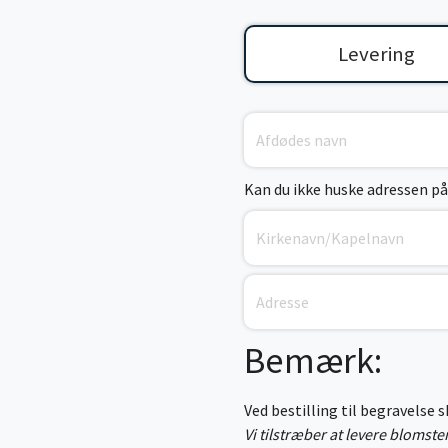
Levering
Kan du ikke huske adressen på
Bemærk:
Ved bestilling til begravelse 
Vi tilstræber at levere blomst