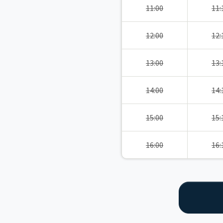
11:00
11:
12:00
12:
13:00
13:
14:00
14:
15:00
15:
16:00
16: