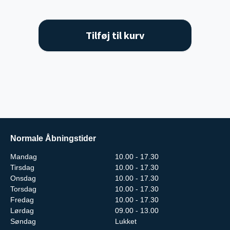
Tilføj til kurv
Normale Åbningstider
Mandag
10.00 - 17.30
Tirsdag
10.00 - 17.30
Onsdag
10.00 - 17.30
Torsdag
10.00 - 17.30
Fredag
10.00 - 17.30
Lørdag
09.00 - 13.00
Søndag
Lukket