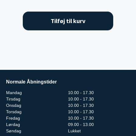
Tilføj til kurv
Normale Åbningstider
Mandag
10.00 - 17.30
Tirsdag
10.00 - 17.30
Onsdag
10.00 - 17.30
Torsdag
10.00 - 17.30
Fredag
10.00 - 17.30
Lørdag
09.00 - 13.00
Søndag
Lukket