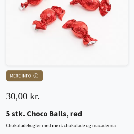
MERE INFO
30,00 kr.
5 stk. Choco Balls, rød
Chokoladekugler med mørk chokolade og macademia.