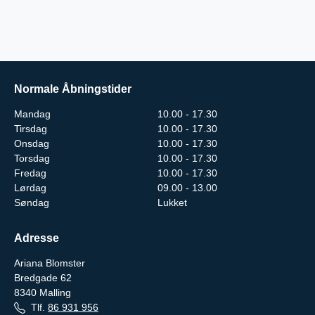
Normale Åbningstider
Mandag
10.00 - 17.30
Tirsdag
10.00 - 17.30
Onsdag
10.00 - 17.30
Torsdag
10.00 - 17.30
Fredag
10.00 - 17.30
Lørdag
09.00 - 13.00
Søndag
Lukket
Adresse
Ariana Blomster
Bredgade 62
8340
Malling
Tlf.
86 931 956