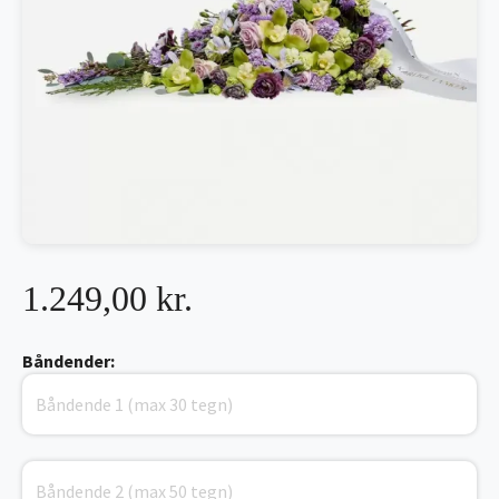
1.249,00 kr.
Båndender: