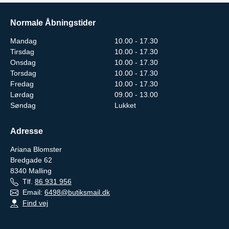
Normale Åbningstider
Mandag
10.00 - 17.30
Tirsdag
10.00 - 17.30
Onsdag
10.00 - 17.30
Torsdag
10.00 - 17.30
Fredag
10.00 - 17.30
Lørdag
09.00 - 13.00
Søndag
Lukket
Adresse
Ariana Blomster
Bredgade 62
8340
Malling
Tlf.
86 931 956
Email:
6498@butiksmail.dk
Find vej