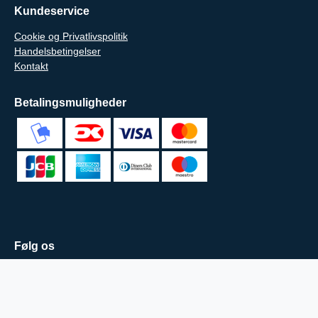
Kundeservice
Cookie og Privatlivspolitik
Handelsbetingelser
Kontakt
Betalingsmuligheder
Følg os