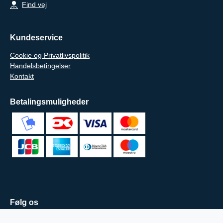
Find vej
Kundeservice
Cookie og Privatlivspolitik
Handelsbetingelser
Kontakt
Betalingsmuligheder
Følg os