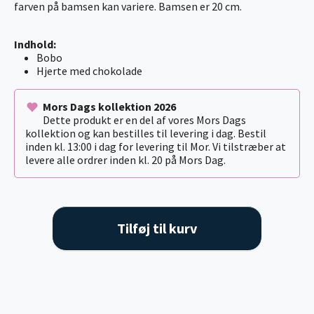
farven på bamsen kan variere. Bamsen er 20 cm.
Indhold:
Bobo
Hjerte med chokolade
Mors Dags kollektion 2026
Dette produkt er en del af vores Mors Dags
kollektion og kan bestilles til levering i dag. Bestil
inden kl. 13:00 i dag for levering til Mor. Vi tilstræber at
levere alle ordrer inden kl. 20 på Mors Dag.
Tilføj til kurv