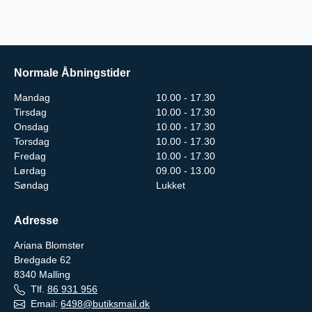
Normale Åbningstider
Mandag
10.00 - 17.30
Tirsdag
10.00 - 17.30
Onsdag
10.00 - 17.30
Torsdag
10.00 - 17.30
Fredag
10.00 - 17.30
Lørdag
09.00 - 13.00
Søndag
Lukket
Adresse
Ariana Blomster
Bredgade 62
8340
Malling
Tlf.
86 931 956
Email:
6498@butiksmail.dk