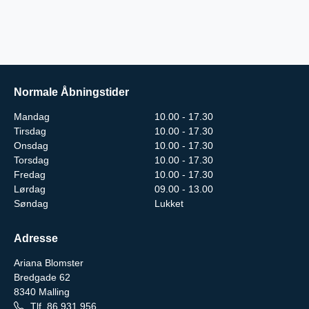
Normale Åbningstider
Mandag
10.00 - 17.30
Tirsdag
10.00 - 17.30
Onsdag
10.00 - 17.30
Torsdag
10.00 - 17.30
Fredag
10.00 - 17.30
Lørdag
09.00 - 13.00
Søndag
Lukket
Adresse
Ariana Blomster
Bredgade 62
8340
Malling
Tlf.
86 931 956